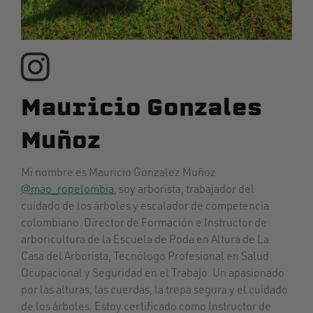
Mauricio Gonzales
Muñoz
Mi nombre es Mauricio Gonzalez Muñoz
@mao_ropelombia
, soy arborista, trabajador del
cuidado de los árboles y escalador de competencia
colombiano. Director de Formación e Instructor de
arboricultura de la Escuela de Poda en Altura de La
Casa del Arborista, Tecnólogo Profesional en Salud
Ocupacional y Seguridad en el Trabajo. Un apasionado
por las alturas, las cuerdas, la trepa segura y el cuidado
de los árboles. Estoy certificado como Instructor de