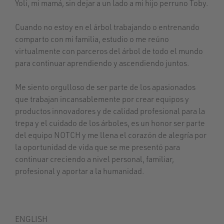
Yoli, mi mamá, sin dejar a un lado a mi hijo perruno Toby.
Cuando no estoy en el árbol trabajando o entrenando
comparto con mi familia, estudio o me reúno
virtualmente con parceros del árbol de todo el mundo
para continuar aprendiendo y ascendiendo juntos.
Me siento orgulloso de ser parte de los apasionados
que trabajan incansablemente por crear equipos y
productos innovadores y de calidad profesional para la
trepa y el cuidado de los árboles, es un honor ser parte
del equipo NOTCH y me llena el corazón de alegría por
la oportunidad de vida que se me presentó para
continuar creciendo a nivel personal, familiar,
profesional y aportar a la humanidad.
ENGLISH