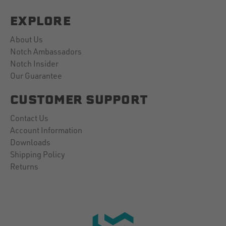
EXPLORE
About Us
Notch Ambassadors
Notch Insider
Our Guarantee
CUSTOMER SUPPORT
Contact Us
Account Information
Downloads
Shipping Policy
Returns