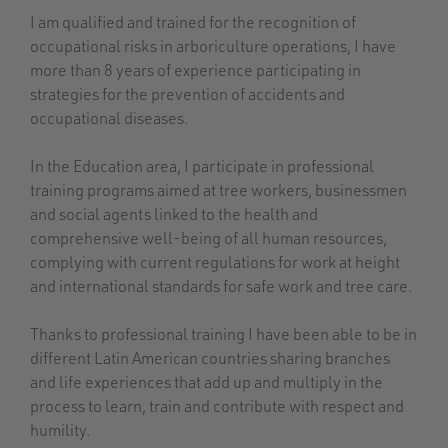
I am qualified and trained for the recognition of
occupational risks in arboriculture operations, I have
more than 8 years of experience participating in
strategies for the prevention of accidents and
occupational diseases.
In the Education area, I participate in professional
training programs aimed at tree workers, businessmen
and social agents linked to the health and
comprehensive well-being of all human resources,
complying with current regulations for work at height
and international standards for safe work and tree care.
Thanks to professional training I have been able to be in
different Latin American countries sharing branches
and life experiences that add up and multiply in the
process to learn, train and contribute with respect and
humility.